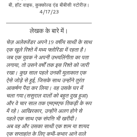
बी, हॉट वाइफ, कुक्कोल्ड एंड बीबीसी स्टोरीज़।
4/17/23
लेखक के बारे में।
चेज़ अलेक्जेंडर अपने 19 वर्षीय साथी के साथ
एक खुले रिश्ते में मध्य फ्लोरिडा में रहता है।
जब एक युवक ने अपनी उभयलिंगीता का पता
लगाया, तो उसने वर्षों तक इस रिश्ते को जारी
रखा। कुछ साल पहले उनकी मुलाकात एक
ऐसे जोड़े से हुई, जिसके साथ उन्होंने तुरंत
आकर्षण पैदा कर लिया। वह उसके घर में
चला गया (ससुराल वालों को बहुत दुख हुआ)
और वे चार साल तक एमएमएफ तिकड़ी के रूप
में रहे। आखिरकार, उन्होंने अलग होने से
पहले एक साथ एक संपत्ति भी खरीदी।
अब वह और उसका साथी एक शाम या शायद
एक सप्ताहांत के लिए कभी-कभार आने वाले