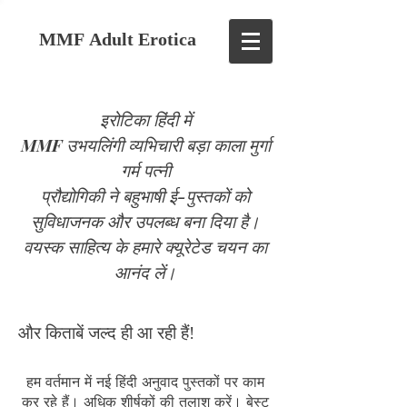
MMF Adult Erotica
इरोटिका हिंदी में
MMF उभयलिंगी व्यभिचारी बड़ा काला मुर्गा
गर्म पत्नी
प्रौद्योगिकी ने बहुभाषी ई-पुस्तकों को
सुविधाजनक और उपलब्ध बना दिया है।
वयस्क साहित्य के हमारे क्यूरेटेड चयन का
आनंद लें।
और किताबें जल्द ही आ रही हैं!
हम वर्तमान में नई हिंदी अनुवाद पुस्तकों पर काम
कर रहे हैं। अधिक शीर्षकों की तलाश करें। बेस्ट