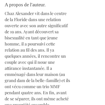
A propos de l'auteur.
Chaz Alexander vit dans le centre
de la Floride dans une relation
ouverte avec son autre significatif
de 19 ans. Ayant découvert sa
bisexualité en tant que jeune
homme, il a poursuivi cette
relation au fil des ans. Il ya
quelques années, il rencontre un
couple avec qui il noue une
attirance instantanée. Il a
emménagé dans leur maison (au
grand dam de la belle-famille) et ils
ont vécu comme un trio MMF
pendant quatre ans. En fin, avant
de se séparer, ils ont même acheté
une propriété ensemble.