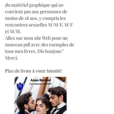
du matériel graphique qui ne
convient pas aux personnes de
moins de 18 ans, y compris les
rencontres sexuelles M/M/F, M/F
et M/M.
Allez sur mon site Web pour un
nouveau pdf avec des exemples de
tous mes livres. Dis bonjour."
Merci.
Plus de livres à venir bientôt!