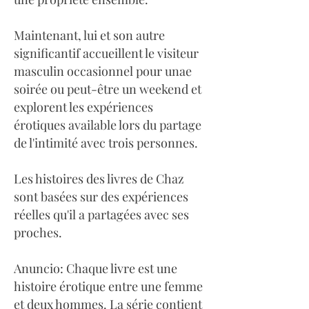
Maintenant, lui et son autre
significantif accueillent le visiteur
masculin occasionnel pour unae
soirée ou peut-être un weekend et
explorent les expériences
érotiques available lors du partage
de l'intimité avec trois personnes.
Les histoires des livres de Chaz
sont basées sur des expériences
réelles qu'il a partagées avec ses
proches.
Anuncio: Chaque livre est une
histoire érotique entre une femme
et deux hommes. La série contient